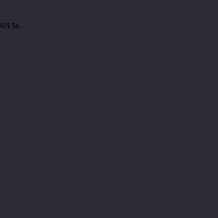
001 Sb.