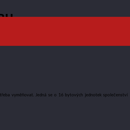
RU
 třeba vyměňovat. Jedná se o 16 bytových jednotek společenství