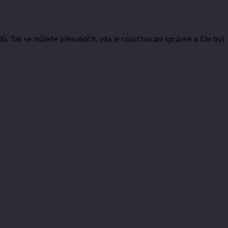
dů. Tak se můžete přesvědčit, zda je rozúčtování správné a čím byl