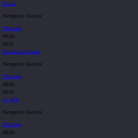
Dotaz
Kategorie:
Ostatní
Odpověď
09.06.
2016
Rozúčtování tepla
Kategorie:
Ostatní
Odpověď
08.06.
2016
+/- 40%
Kategorie:
Ostatní
Odpověď
08.06.