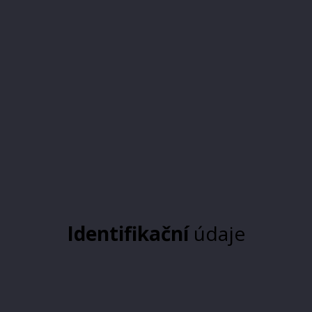
Identifikační
údaje