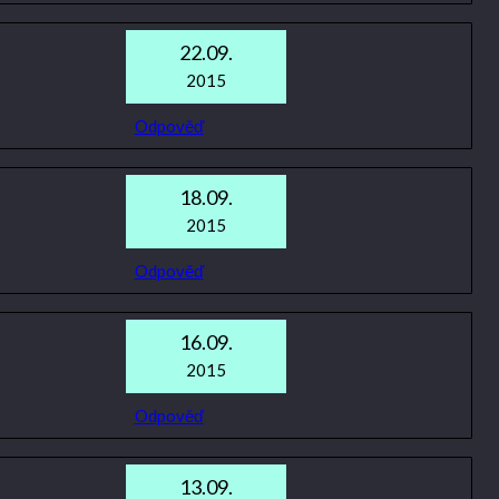
22.09.
2015
Odpověď
18.09.
2015
Odpověď
16.09.
2015
Odpověď
13.09.