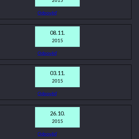
2015
Odpověď
08.11.
2015
Odpověď
03.11.
2015
Odpověď
26.10.
2015
Odpověď