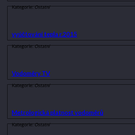
Kategorie:
Ostatní
vyúčtování tepla r.2015
Kategorie:
Ostatní
Vodoměry TV
Kategorie:
Ostatní
Metrologická platnost vodoměrů
Kategorie:
Ostatní