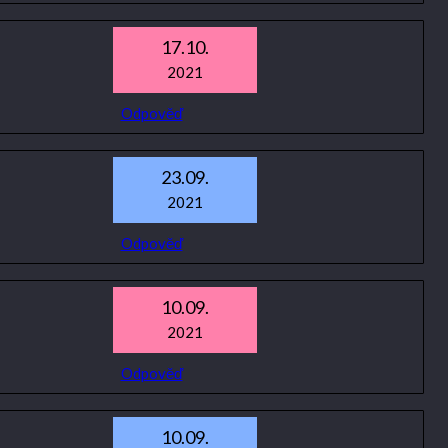
17.10.
2021
Odpověď
23.09.
2021
Odpověď
10.09.
2021
Odpověď
10.09.