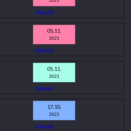
2021
Odpověď
05.11.
2021
Odpověď
05.11.
2021
Odpověď
17.10.
2021
Odpověď